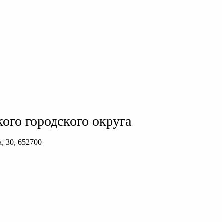
ого городского округа
, 30, 652700