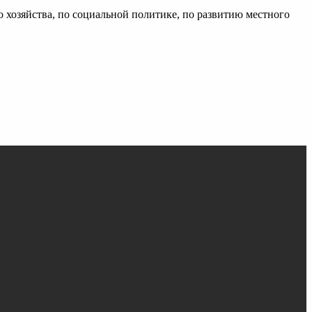
 хозяйства, по социальной политике, по развитию местного