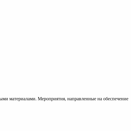
ыми материалами. Мероприятия, направленные на обеспечение