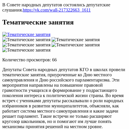
В Совете народных депутатов состоялись депутатские
слушания.
https://vk.com/wall-217322663_1611
Тематические занятия
Количество просмотров: 66
Депутаты Совета народных депутатов КГО в школах провели
тематические занятия, приуроченные ко Дню местного
самоуправления и Дню российского парламентаризма. Эти
мероприятия направлены на повышение правовой
грамотности учащихся и формирование у подрастающего
поколения интереса к политической жизни страны. Во время
встреч с учениками депутаты рассказывали о роли народных
избранников в развитии муниципалитетов, объясняли, как
работает система местного самоуправления и какие задачи
решает парламент. Такие встречи не только расширяют
кругозор школьников, но и помогают им лучше понять
механизмы принятия решений на местном уровне.