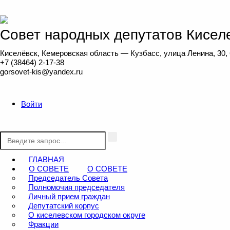
Совет народных депутатов Киселе
Киселёвск, Кемеровская область — Кузбасс, улица Ленина, 30,
+7 (38464) 2-17-38
gorsovet-kis@yandex.ru
Войти
ГЛАВНАЯ
О СОВЕТЕ
О СОВЕТЕ
Председатель Совета
Полномочия председателя
Личный прием граждан
Депутатский корпус
О киселевском городском округе
Фракции