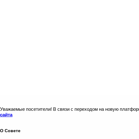
Уважаемые посетители! В связи с переходом на новую платфо
сайта
О Совете