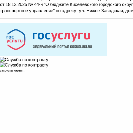
от 18.12.2025 № 44-н "О бюджете Киселевского городского окру
транспортное управление" по адресу -ул. Нижне-Заводская, до
загрузка карты...