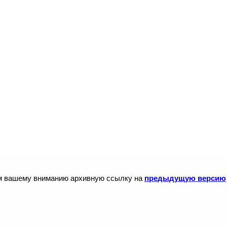
ем вашему вниманию архивную ссылку на
предыдущую версию