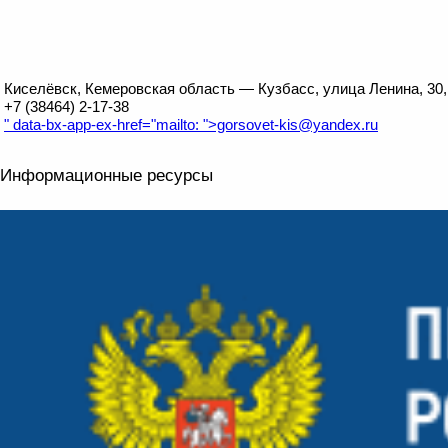
Киселёвск, Кемеровская область — Кузбасс, улица Ленина, 30,
+7 (38464) 2-17-38
" data-bx-app-ex-href="mailto: ">gorsovet-kis@yandex.ru
Информационные ресурсы