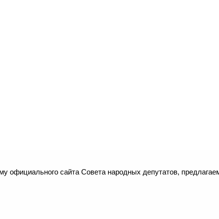
рму официального сайта Совета народных депутатов, предлага