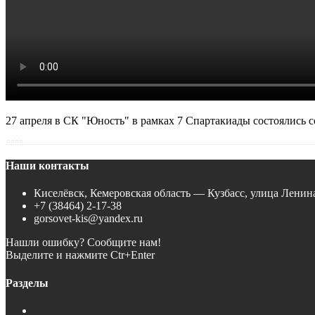
27 апреля в СК "Юность" в рамках 7 Спартакиады состоялись с
Наши контакты
Киселёвск, Кемеровская область — Кузбасс, улица Ленина
+7 (38464) 2-17-38
gorsovet-kis@yandex.ru
Нашли ошибку? Сообщите нам!
Выделите и нажмите Ctr+Enter
Разделы