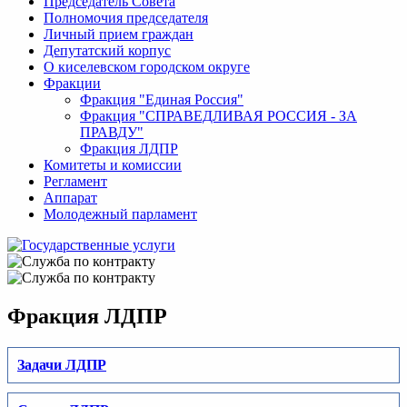
Председатель Совета
Полномочия председателя
Личный прием граждан
Депутатский корпус
О киселевском городском округе
Фракции
Фракция "Единая Россия"
Фракция "СПРАВЕДЛИВАЯ РОССИЯ - ЗА
ПРАВДУ"
Фракция ЛДПР
Комитеты и комиссии
Регламент
Аппарат
Молодежный парламент
Фракция ЛДПР
Задачи ЛДПР