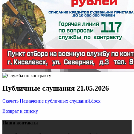
Публичные слушания 21.05.2026
Скачать Назначение публичных слушаний.docx
Возврат к списку
Наши контакты