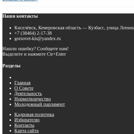
Наши контакты
Киселёвск, Кемеровская область — Кузбасс, улица Ленина
+7 (38464) 2-17-38
gorsovet-kis@yandex.ru
Нашли ошибку? Сообщите нам!
Выделите и нажмите Ctr+Enter
Разделы
Главная
О Совете
Деятельность
Нормотворчество
Молодежный парламент
Кадровая политика
Избирателю
Контакты
Карта сайта