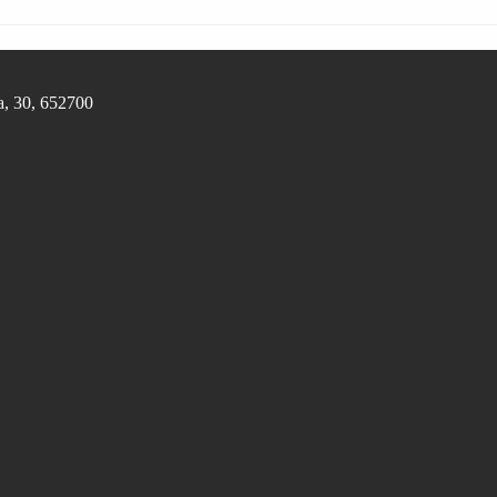
, 30, 652700