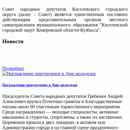
Совет народных депутатов Киселевского городского
округа (далее - Совет) является единственным постоянно
действующим представительным органом местного
самоуправления муниципального образования "Киселевский
городской округ Кемеровской области-Кузбасса".
Новости
Подробнее
Награждение приуроченое к Дню молодежи
Председатель Совета народных депутатов Гребенки Андрей
Алексеевич вручил Почетные грамоты и Благодарственные
письма около 60 участникам торжественного мероприятия.
Среди награжденных — молодые специалисты, активные
школьники и студенты, спортсмены, а также их наставники.
Церемония прошла в двух локациях: в актовом зале
Администрации города и на главной сцене праздничного