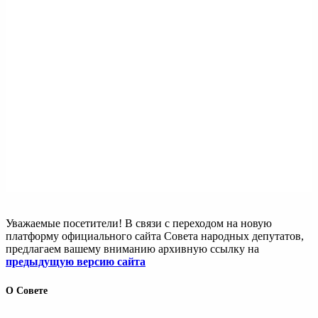
Уважаемые посетители! В связи с переходом на новую
платформу официального сайта Совета народных депутатов,
предлагаем вашему вниманию архивную ссылку на
предыдущую версию сайта
О Совете