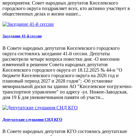
мероприятия. Совет народных депутатов Киселевского
городского округа поздравляет всех, кто активно участвует в
общественных делах и жизни нашег...
Заседание 41-й сессии
В Совете народных депутатов Киселевского городского
округа состоялось заседание 41-й сессии. Депутаты
рассмотрели четыре вопроса повестки дня: -О внесении
изменений в решение Совета народных депутатов
Киселевского городского округа от 18.12.2025 № 44-н "О
бюджете Киселевского городского округа на 2026 год и
плановый период 2027 и 2028 годов"; -Об установке
мемориальной доски на здании АО "Киселевское погрузочно-
транспортное управление" по адресу -ул. Нижне-Заводская,
дом 19 Б для увековечивания памяти об участн...
Депутатские слушания СНД КГО
В Совете народных депутатов КГО состоялись депутатские