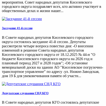
мероприятия. Совет народных депутатов Киселевского
городского округа поздравляет всех, кто активно участвует в
общественных делах и жизни нашег...
Заседание 41-й сессии
В Совете народных депутатов Киселевского городского
округа состоялось заседание 41-й сессии. Депутаты
рассмотрели четыре вопроса повестки дня: -О внесении
изменений в решение Совета народных депутатов
Киселевского городского округа от 18.12.2025 № 44-н "О
бюджете Киселевского городского округа на 2026 год и
плановый период 2027 и 2028 годов"; -Об установке
мемориальной доски на здании АО "Киселевское погрузочно-
транспортное управление" по адресу -ул. Нижне-Заводская,
дом 19 Б для увековечивания памяти об участн...
Депутатские слушания СНД КГО
В Совете народных депутатов КГО состоялись депутатские