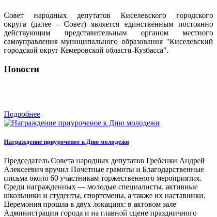
Совет народных депутатов Киселевского городского
округа (далее - Совет) является единственным постоянно
действующим представительным органом местного
самоуправления муниципального образования "Киселевский
городской округ Кемеровской области-Кузбасса".
Новости
Подробнее
Награждение приуроченое к Дню молодежи
Председатель Совета народных депутатов Гребенки Андрей
Алексеевич вручил Почетные грамоты и Благодарственные
письма около 60 участникам торжественного мероприятия.
Среди награжденных — молодые специалисты, активные
школьники и студенты, спортсмены, а также их наставники.
Церемония прошла в двух локациях: в актовом зале
Администрации города и на главной сцене праздничного