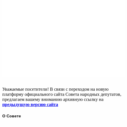
Уважаемые посетители! В связи с переходом на новую
платформу официального сайта Совета народных депутатов,
предлагаем вашему вниманию архивную ссылку на
предыдущую версию сайта
О Совете