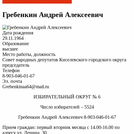
Гребенкин Андрей Алексеевич
Дата рождения
29.11.1964
Образование
высшее
Место работы, должность
Совет народных депутатов Киселевского городского округа
председатель
Телефон
8-903-046-01-67
Эл. почта
Grebenkinaa64@mail.ru
ИЗБИРАТЕЛЬНЫЙ ОКРУГ № 6
Число избирателей – 5524
Гребенкин Андрей Алексеевич 8-903-046-01-67
Прием граждан: первый вторник месяца с 14.00-16.00 по
адресу ул. Ленина, 30