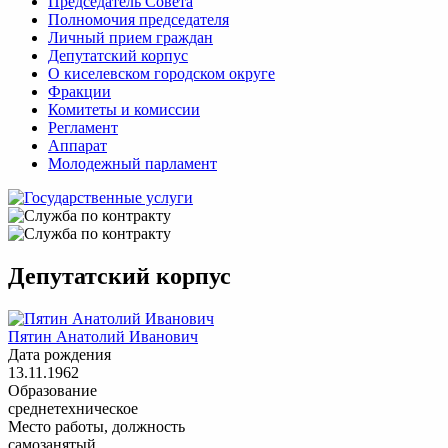
Председатель Совета
Полномочия председателя
Личный прием граждан
Депутатский корпус
О киселевском городском округе
Фракции
Комитеты и комиссии
Регламент
Аппарат
Молодежный парламент
Депутатский корпус
Пятин Анатолий Иванович
Дата рождения
13.11.1962
Образование
среднетехническое
Место работы, должность
самозанятый