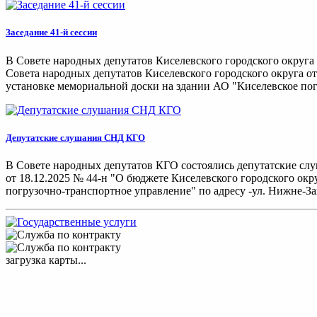
Заседание 41-й сессии
В Совете народных депутатов Киселевского городского округа 
Совета народных депутатов Киселевского городского округа от
установке мемориальной доски на здании АО "Киселевское погр
Депутатские слушания СНД КГО
В Совете народных депутатов КГО состоялись депутатские сл
от 18.12.2025 № 44-н "О бюджете Киселевского городского окр
погрузочно-транспортное управление" по адресу -ул. Нижне-За
загрузка карты...