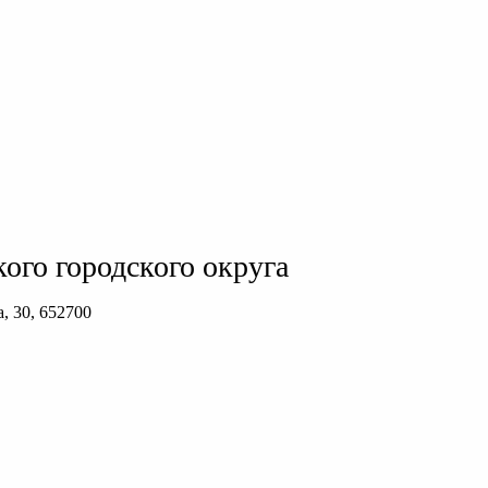
ого городского округа
, 30, 652700