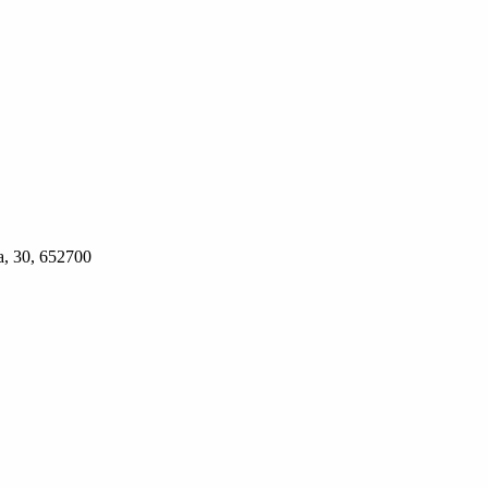
, 30, 652700