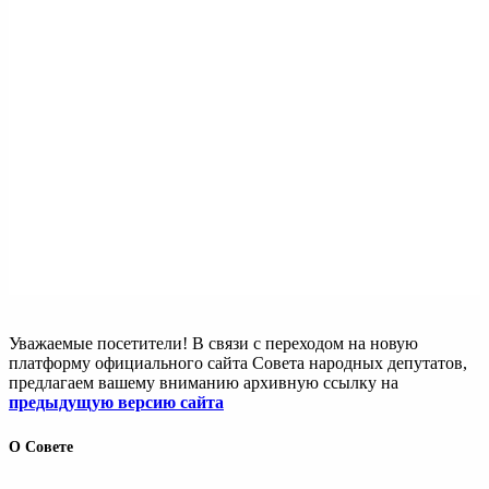
Уважаемые посетители! В связи с переходом на новую
платформу официального сайта Совета народных депутатов,
предлагаем вашему вниманию архивную ссылку на
предыдущую версию сайта
О Совете