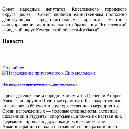
Совет народных депутатов Киселевского городского
округа (далее - Совет) является единственным постоянно
действующим представительным органом местного
самоуправления муниципального образования "Киселевский
городской округ Кемеровской области-Кузбасса".
Новости
Подробнее
Награждение приуроченое к Дню молодежи
Председатель Совета народных депутатов Гребенки Андрей
Алексеевич вручил Почетные грамоты и Благодарственные
письма около 60 участникам торжественного мероприятия.
Среди награжденных — молодые специалисты, активные
школьники и студенты, спортсмены, а также их наставники.
Церемония прошла в двух локациях: в актовом зале
Администрации города и на главной сцене праздничного