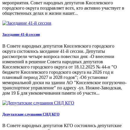
мероприятия. Совет народных депутатов Киселевского
городского округа поздравляет всех, кто активно участвует в
общественных делах и жизни нашег...
Заседание 41-й сессии
В Совете народных депутатов Киселевского городского
округа состоялось заседание 41-й сессии. Депутаты
рассмотрели четыре вопроса повестки дня: -О внесении
изменений в решение Совета народных депутатов
Киселевского городского округа от 18.12.2025 № 44-н "О
бюджете Киселевского городского округа на 2026 год и
плановый период 2027 и 2028 годов"; -Об установке
мемориальной доски на здании АО "Киселевское погрузочно-
транспортное управление" по адресу -ул. Нижне-Заводская,
дом 19 Б для увековечивания памяти об участн...
Депутатские слушания СНД КГО
В Совете народных депутатов КГО состоялись депутатские