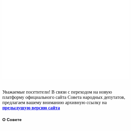
Уважаемые посетители! В связи с переходом на новую
платформу официального сайта Совета народных депутатов,
предлагаем вашему вниманию архивную ссылку на
предыдущую версию сайта
О Совете