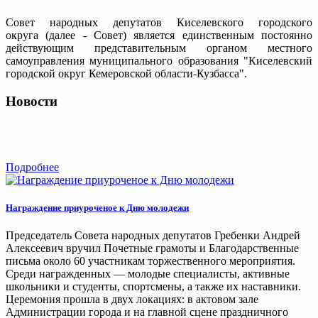
Совет народных депутатов Киселевского городского
округа (далее - Совет) является единственным постоянно
действующим представительным органом местного
самоуправления муниципального образования "Киселевский
городской округ Кемеровской области-Кузбасса".
Новости
Подробнее
Награждение приуроченое к Дню молодежи
Председатель Совета народных депутатов Гребенки Андрей
Алексеевич вручил Почетные грамоты и Благодарственные
письма около 60 участникам торжественного мероприятия.
Среди награжденных — молодые специалисты, активные
школьники и студенты, спортсмены, а также их наставники.
Церемония прошла в двух локациях: в актовом зале
Администрации города и на главной сцене праздничного