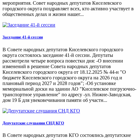
мероприятия. Совет народных депутатов Киселевского
городского округа поздравляет всех, кто активно участвует в
общественных делах и жизни нашег...
Заседание 41-й сессии
В Совете народных депутатов Киселевского городского
округа состоялось заседание 41-й сессии. Депутаты
рассмотрели четыре вопроса повестки дня: -О внесении
изменений в решение Совета народных депутатов
Киселевского городского округа от 18.12.2025 № 44-н "О
бюджете Киселевского городского округа на 2026 год и
плановый период 2027 и 2028 годов"; -Об установке
мемориальной доски на здании АО "Киселевское погрузочно-
транспортное управление" по адресу -ул. Нижне-Заводская,
дом 19 Б для увековечивания памяти об участн...
Депутатские слушания СНД КГО
В Совете народных депутатов КГО состоялись депутатские