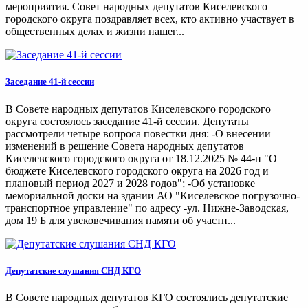
мероприятия. Совет народных депутатов Киселевского
городского округа поздравляет всех, кто активно участвует в
общественных делах и жизни нашег...
Заседание 41-й сессии
В Совете народных депутатов Киселевского городского
округа состоялось заседание 41-й сессии. Депутаты
рассмотрели четыре вопроса повестки дня: -О внесении
изменений в решение Совета народных депутатов
Киселевского городского округа от 18.12.2025 № 44-н "О
бюджете Киселевского городского округа на 2026 год и
плановый период 2027 и 2028 годов"; -Об установке
мемориальной доски на здании АО "Киселевское погрузочно-
транспортное управление" по адресу -ул. Нижне-Заводская,
дом 19 Б для увековечивания памяти об участн...
Депутатские слушания СНД КГО
В Совете народных депутатов КГО состоялись депутатские