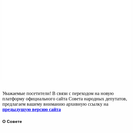
Уважаемые посетители! В связи с переходом на новую
платформу официального сайта Совета народных депутатов,
предлагаем вашему вниманию архивную ссылку на
предыдущую версию сайта
О Совете