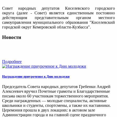
Совет народных депутатов Киселевского городского
округа (далее - Совет) является единственным постоянно
действующим представительным органом местного
самоуправления муниципального образования "Киселевский
городской округ Кемеровской области-Кузбасса".
Новости
Подробнее
Награждение приуроченое к Дню молодежи
Председатель Совета народных депутатов Гребенки Андрей
Алексеевич вручил Почетные грамоты и Благодарственные
письма около 60 участникам торжественного мероприятия.
Среди награжденных — молодые специалисты, активные
школьники и студенты, спортсмены, а также их наставники.
Церемония прошла в двух локациях: в актовом зале
Администрации города и на главной сцене праздничного