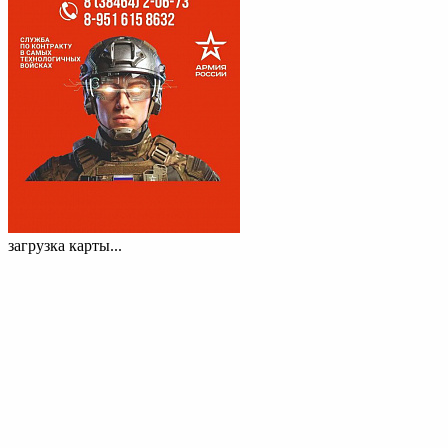
загрузка карты...