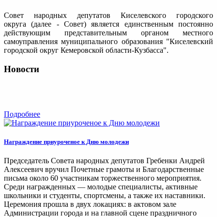
Совет народных депутатов Киселевского городского
округа (далее - Совет) является единственным постоянно
действующим представительным органом местного
самоуправления муниципального образования "Киселевский
городской округ Кемеровской области-Кузбасса".
Новости
Подробнее
Награждение приуроченое к Дню молодежи
Председатель Совета народных депутатов Гребенки Андрей
Алексеевич вручил Почетные грамоты и Благодарственные
письма около 60 участникам торжественного мероприятия.
Среди награжденных — молодые специалисты, активные
школьники и студенты, спортсмены, а также их наставники.
Церемония прошла в двух локациях: в актовом зале
Администрации города и на главной сцене праздничного