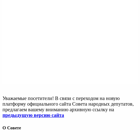
Уважаемые посетители! В связи с переходом на новую
платформу официального сайта Совета народных депутатов,
предлагаем вашему вниманию архивную ссылку на
предыдущую версию сайта
О Совете