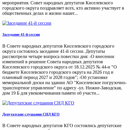
мероприятия. Совет народных депутатов Киселевского
городского округа поздравляет всех, кто активно участвует в
общественных делах и жизни нашег...
Заседание 41-й сессии
В Совете народных депутатов Киселевского городского
округа состоялось заседание 41-й сессии. Депутаты
рассмотрели четыре вопроса повестки дня: -О внесении
изменений в решение Совета народных депутатов
Киселевского городского округа от 18.12.2025 № 44-н "О
бюджете Киселевского городского округа на 2026 год и
плановый период 2027 и 2028 годов"; -Об установке
мемориальной доски на здании АО "Киселевское погрузочно-
транспортное управление" по адресу -ул. Нижне-Заводская,
дом 19 Б для увековечивания памяти об участн...
Депутатские слушания СНД КГО
В Совете народных депутатов КГО состоялись депутатские