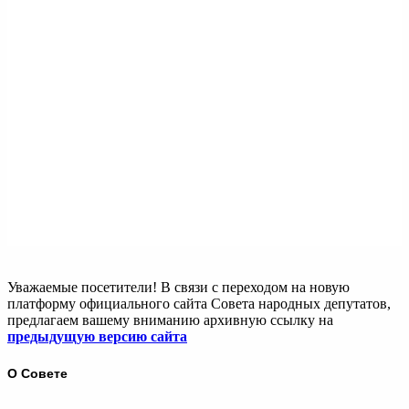
Уважаемые посетители! В связи с переходом на новую
платформу официального сайта Совета народных депутатов,
предлагаем вашему вниманию архивную ссылку на
предыдущую версию сайта
О Совете