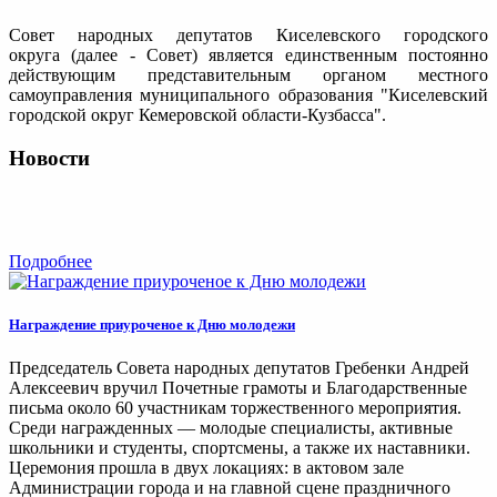
Совет народных депутатов Киселевского городского
округа (далее - Совет) является единственным постоянно
действующим представительным органом местного
самоуправления муниципального образования "Киселевский
городской округ Кемеровской области-Кузбасса".
Новости
Подробнее
Награждение приуроченое к Дню молодежи
Председатель Совета народных депутатов Гребенки Андрей
Алексеевич вручил Почетные грамоты и Благодарственные
письма около 60 участникам торжественного мероприятия.
Среди награжденных — молодые специалисты, активные
школьники и студенты, спортсмены, а также их наставники.
Церемония прошла в двух локациях: в актовом зале
Администрации города и на главной сцене праздничного