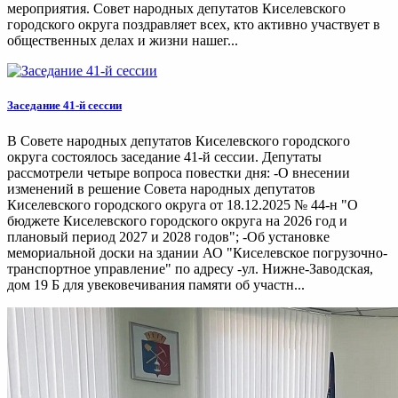
мероприятия. Совет народных депутатов Киселевского
городского округа поздравляет всех, кто активно участвует в
общественных делах и жизни нашег...
Заседание 41-й сессии
В Совете народных депутатов Киселевского городского
округа состоялось заседание 41-й сессии. Депутаты
рассмотрели четыре вопроса повестки дня: -О внесении
изменений в решение Совета народных депутатов
Киселевского городского округа от 18.12.2025 № 44-н "О
бюджете Киселевского городского округа на 2026 год и
плановый период 2027 и 2028 годов"; -Об установке
мемориальной доски на здании АО "Киселевское погрузочно-
транспортное управление" по адресу -ул. Нижне-Заводская,
дом 19 Б для увековечивания памяти об участн...