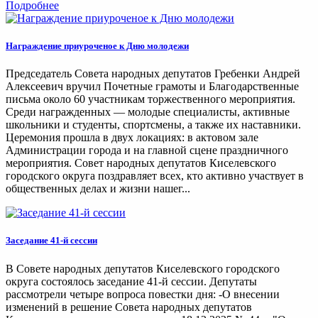
Подробнее
Награждение приуроченое к Дню молодежи
Председатель Совета народных депутатов Гребенки Андрей
Алексеевич вручил Почетные грамоты и Благодарственные
письма около 60 участникам торжественного мероприятия.
Среди награжденных — молодые специалисты, активные
школьники и студенты, спортсмены, а также их наставники.
Церемония прошла в двух локациях: в актовом зале
Администрации города и на главной сцене праздничного
мероприятия. Совет народных депутатов Киселевского
городского округа поздравляет всех, кто активно участвует в
общественных делах и жизни нашег...
Заседание 41-й сессии
В Совете народных депутатов Киселевского городского
округа состоялось заседание 41-й сессии. Депутаты
рассмотрели четыре вопроса повестки дня: -О внесении
изменений в решение Совета народных депутатов