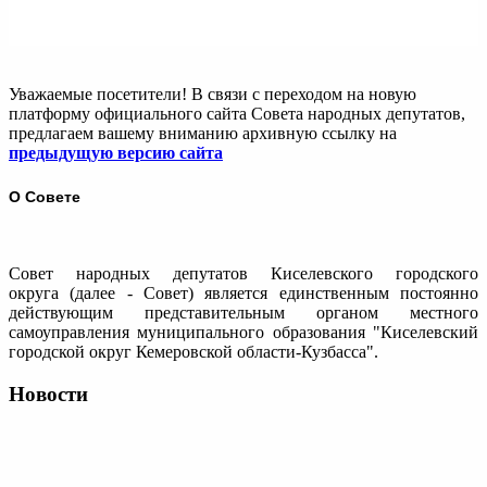
Уважаемые посетители! В связи с переходом на новую
платформу официального сайта Совета народных депутатов,
предлагаем вашему вниманию архивную ссылку на
предыдущую версию сайта
О Совете
Совет народных депутатов Киселевского городского
округа (далее - Совет) является единственным постоянно
действующим представительным органом местного
самоуправления муниципального образования "Киселевский
городской округ Кемеровской области-Кузбасса".
Новости