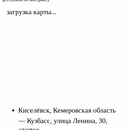
загрузка карты...
Киселёвск, Кемеровская область
— Кузбасс, улица Ленина, 30,