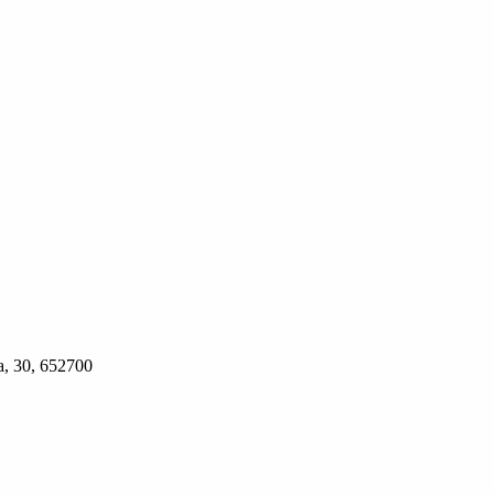
, 30, 652700