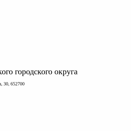
ого городского округа
, 30, 652700