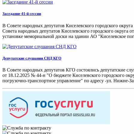
Заседание 41-й сессии
В Совете народных депутатов Киселевского городского округа 
Совета народных депутатов Киселевского городского округа от
установке мемориальной доски на здании АО "Киселевское погр
Депутатские слушания СНД КГО
В Совете народных депутатов КГО состоялись депутатские сл
от 18.12.2025 № 44-н "О бюджете Киселевского городского окр
погрузочно-транспортное управление" по адресу -ул. Нижне-За