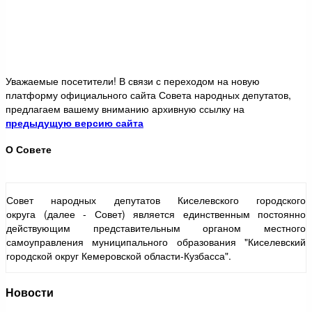
Уважаемые посетители! В связи с переходом на новую
платформу официального сайта Совета народных депутатов,
предлагаем вашему вниманию архивную ссылку на
предыдущую версию сайта
О Совете
Совет народных депутатов Киселевского городского
округа (далее - Совет) является единственным постоянно
действующим представительным органом местного
самоуправления муниципального образования "Киселевский
городской округ Кемеровской области-Кузбасса".
Новости