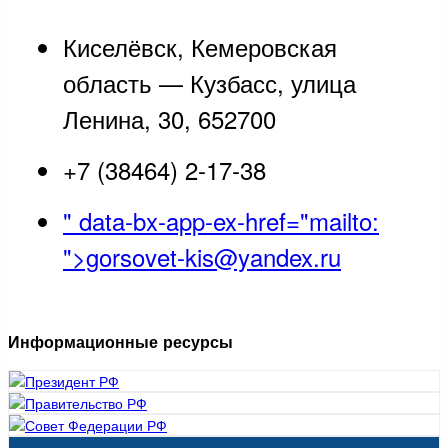
Киселёвск, Кемеровская
область — Кузбасс, улица
Ленина, 30, 652700
+7 (38464) 2-17-38
" data-bx-app-ex-href="mailto:
">gorsovet-kis@yandex.ru
Информационные ресурсы