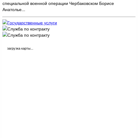
специальной военной операции Чербаковском Борисе
Анатолье...
загрузка карты...