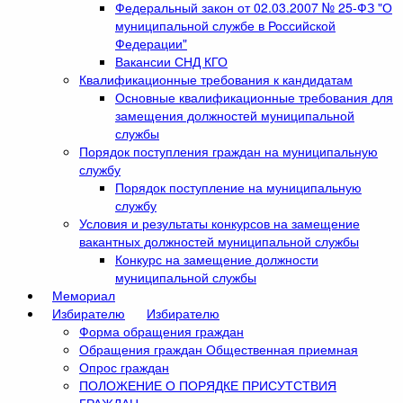
Федеральный закон от 02.03.2007 № 25-ФЗ "О
муниципальной службе в Российской
Федерации"
Вакансии СНД КГО
Квалификационные требования к кандидатам
Основные квалификационные требования для
замещения должностей муниципальной
службы
Порядок поступления граждан на муниципальную
службу
Порядок поступление на муниципальную
службу
Условия и результаты конкурсов на замещение
вакантных должностей муниципальной службы
Конкурс на замещение должности
муниципальной службы
Мемориал
Избирателю
Избирателю
Форма обращения граждан
Обращения граждан Общественная приемная
Опрос граждан
ПОЛОЖЕНИЕ О ПОРЯДКЕ ПРИСУТСТВИЯ