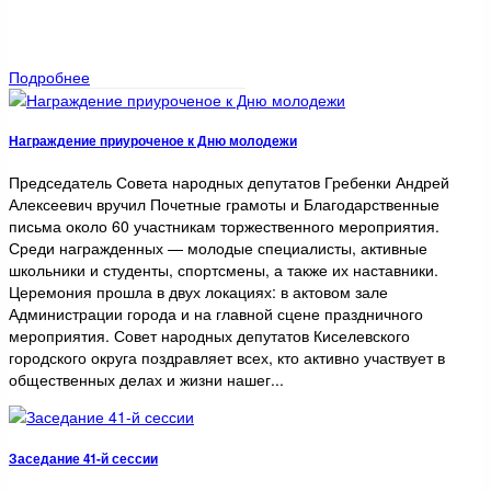
Подробнее
Награждение приуроченое к Дню молодежи
Председатель Совета народных депутатов Гребенки Андрей
Алексеевич вручил Почетные грамоты и Благодарственные
письма около 60 участникам торжественного мероприятия.
Среди награжденных — молодые специалисты, активные
школьники и студенты, спортсмены, а также их наставники.
Церемония прошла в двух локациях: в актовом зале
Администрации города и на главной сцене праздничного
мероприятия. Совет народных депутатов Киселевского
городского округа поздравляет всех, кто активно участвует в
общественных делах и жизни нашег...
Заседание 41-й сессии