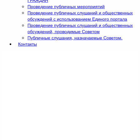
ГРАЖДАН
Проведение публичных мероприятий
Проведение публичных слушаний и общественных
обсуждений с использованием Единого портала
Проведение публичных слушаний и общественных
обсуждений, проводимые Советом
Публичные слушания, назначаемые Советом.
Контакты