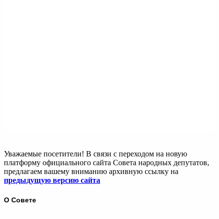
Уважаемые посетители! В связи с переходом на новую
платформу официального сайта Совета народных депутатов,
предлагаем вашему вниманию архивную ссылку на
предыдущую версию сайта
О Совете