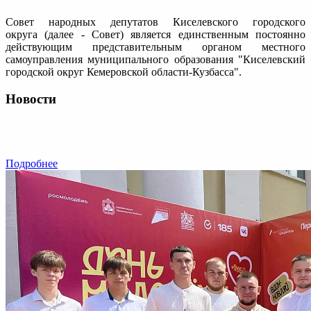
Совет народных депутатов Киселевского городского
округа (далее - Совет) является единственным постоянно
действующим представительным органом местного
самоуправления муниципального образования "Киселевский
городской округ Кемеровской области-Кузбасса".
Новости
Подробнее