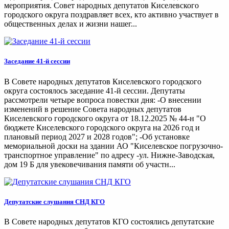
мероприятия. Совет народных депутатов Киселевского
городского округа поздравляет всех, кто активно участвует в
общественных делах и жизни нашег...
Заседание 41-й сессии
В Совете народных депутатов Киселевского городского
округа состоялось заседание 41-й сессии. Депутаты
рассмотрели четыре вопроса повестки дня: -О внесении
изменений в решение Совета народных депутатов
Киселевского городского округа от 18.12.2025 № 44-н "О
бюджете Киселевского городского округа на 2026 год и
плановый период 2027 и 2028 годов"; -Об установке
мемориальной доски на здании АО "Киселевское погрузочно-
транспортное управление" по адресу -ул. Нижне-Заводская,
дом 19 Б для увековечивания памяти об участн...
Депутатские слушания СНД КГО
В Совете народных депутатов КГО состоялись депутатские