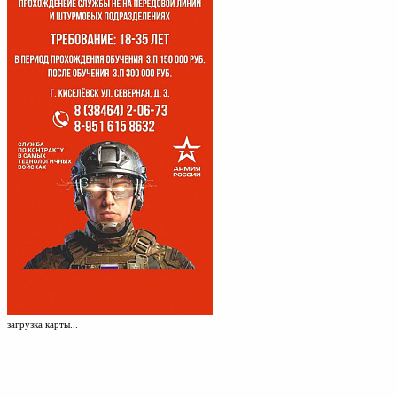
загрузка карты...