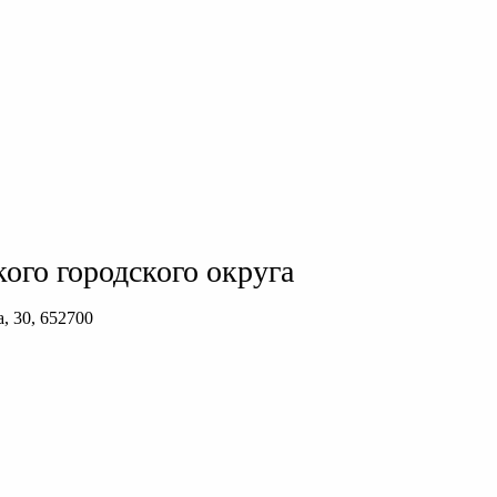
ого городского округа
, 30, 652700