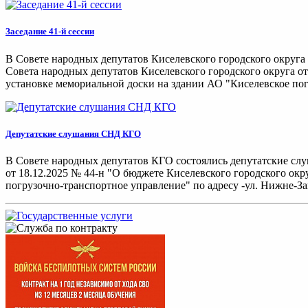
Заседание 41-й сессии
В Совете народных депутатов Киселевского городского округа 
Совета народных депутатов Киселевского городского округа от
установке мемориальной доски на здании АО "Киселевское погр
Депутатские слушания СНД КГО
В Совете народных депутатов КГО состоялись депутатские сл
от 18.12.2025 № 44-н "О бюджете Киселевского городского окр
погрузочно-транспортное управление" по адресу -ул. Нижне-За