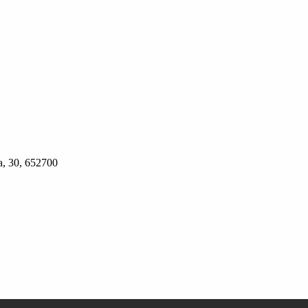
, 30, 652700