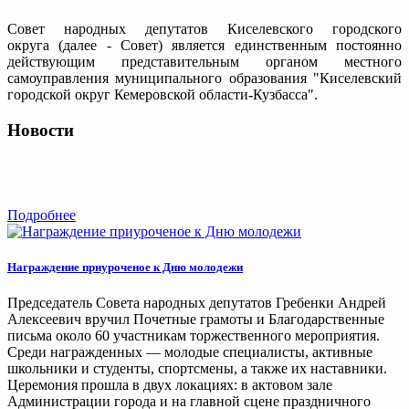
Совет народных депутатов Киселевского городского
округа (далее - Совет) является единственным постоянно
действующим представительным органом местного
самоуправления муниципального образования "Киселевский
городской округ Кемеровской области-Кузбасса".
Новости
Подробнее
Награждение приуроченое к Дню молодежи
Председатель Совета народных депутатов Гребенки Андрей
Алексеевич вручил Почетные грамоты и Благодарственные
письма около 60 участникам торжественного мероприятия.
Среди награжденных — молодые специалисты, активные
школьники и студенты, спортсмены, а также их наставники.
Церемония прошла в двух локациях: в актовом зале
Администрации города и на главной сцене праздничного