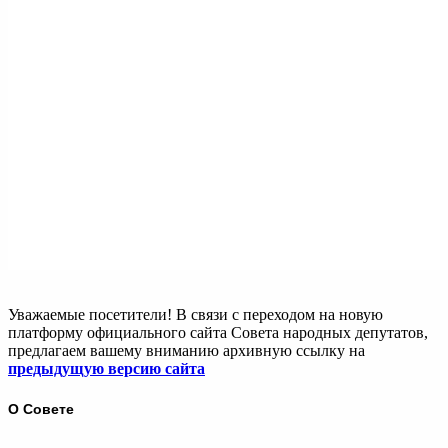
Уважаемые посетители! В связи с переходом на новую
платформу официального сайта Совета народных депутатов,
предлагаем вашему вниманию архивную ссылку на
предыдущую версию сайта
О Совете