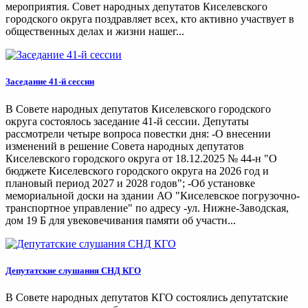
мероприятия. Совет народных депутатов Киселевского
городского округа поздравляет всех, кто активно участвует в
общественных делах и жизни нашег...
Заседание 41-й сессии
В Совете народных депутатов Киселевского городского
округа состоялось заседание 41-й сессии. Депутаты
рассмотрели четыре вопроса повестки дня: -О внесении
изменений в решение Совета народных депутатов
Киселевского городского округа от 18.12.2025 № 44-н "О
бюджете Киселевского городского округа на 2026 год и
плановый период 2027 и 2028 годов"; -Об установке
мемориальной доски на здании АО "Киселевское погрузочно-
транспортное управление" по адресу -ул. Нижне-Заводская,
дом 19 Б для увековечивания памяти об участн...
Депутатские слушания СНД КГО
В Совете народных депутатов КГО состоялись депутатские