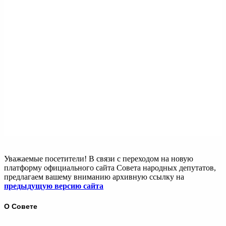
Уважаемые посетители! В связи с переходом на новую
платформу официального сайта Совета народных депутатов,
предлагаем вашему вниманию архивную ссылку на
предыдущую версию сайта
О Совете