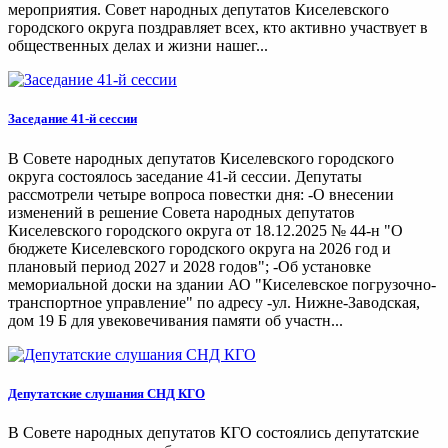
мероприятия. Совет народных депутатов Киселевского
городского округа поздравляет всех, кто активно участвует в
общественных делах и жизни нашег...
Заседание 41-й сессии
В Совете народных депутатов Киселевского городского
округа состоялось заседание 41-й сессии. Депутаты
рассмотрели четыре вопроса повестки дня: -О внесении
изменений в решение Совета народных депутатов
Киселевского городского округа от 18.12.2025 № 44-н "О
бюджете Киселевского городского округа на 2026 год и
плановый период 2027 и 2028 годов"; -Об установке
мемориальной доски на здании АО "Киселевское погрузочно-
транспортное управление" по адресу -ул. Нижне-Заводская,
дом 19 Б для увековечивания памяти об участн...
Депутатские слушания СНД КГО
В Совете народных депутатов КГО состоялись депутатские