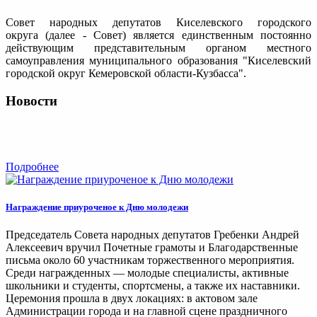
Совет народных депутатов Киселевского городского
округа (далее - Совет) является единственным постоянно
действующим представительным органом местного
самоуправления муниципального образования "Киселевский
городской округ Кемеровской области-Кузбасса".
Новости
Подробнее
Награждение приуроченое к Дню молодежи
Председатель Совета народных депутатов Гребенки Андрей
Алексеевич вручил Почетные грамоты и Благодарственные
письма около 60 участникам торжественного мероприятия.
Среди награжденных — молодые специалисты, активные
школьники и студенты, спортсмены, а также их наставники.
Церемония прошла в двух локациях: в актовом зале
Администрации города и на главной сцене праздничного