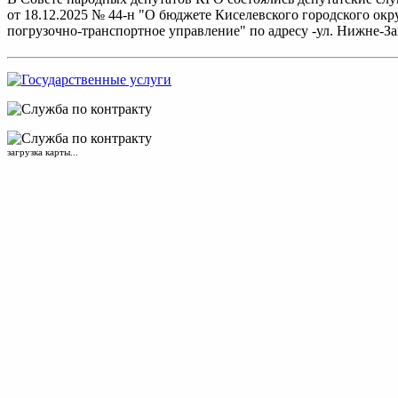
от 18.12.2025 № 44-н "О бюджете Киселевского городского окр
погрузочно-транспортное управление" по адресу -ул. Нижне-За
загрузка карты...