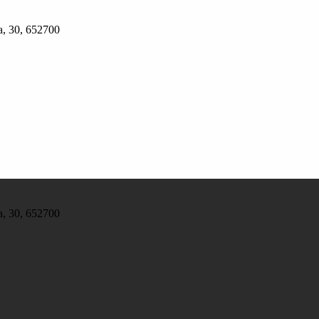
, 30, 652700
, 30, 652700