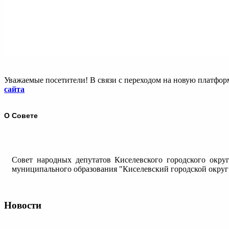
Уважаемые посетители! В связи с переходом на новую платфо
сайта
О Совете
Совет народных депутатов Киселевского городского окру
муниципального образования "Киселевский городской округ 
Новости