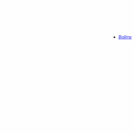
Войти